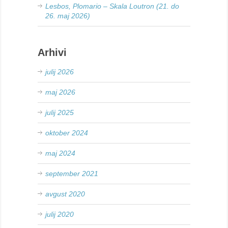
Lesbos, Plomario – Skala Loutron (21. do
26. maj 2026)
Arhivi
julij 2026
maj 2026
julij 2025
oktober 2024
maj 2024
september 2021
avgust 2020
julij 2020