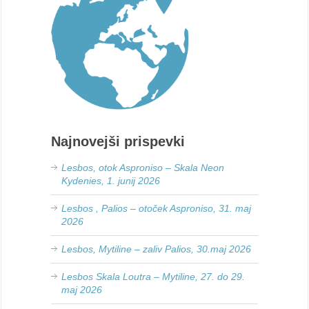
Najnovejši prispevki
Lesbos, otok Asproniso – Skala Neon
Kydenies, 1. junij 2026
Lesbos , Palios – otoček Asproniso, 31. maj
2026
Lesbos, Mytiline – zaliv Palios, 30.maj 2026
Lesbos Skala Loutra – Mytiline, 27. do 29.
maj 2026