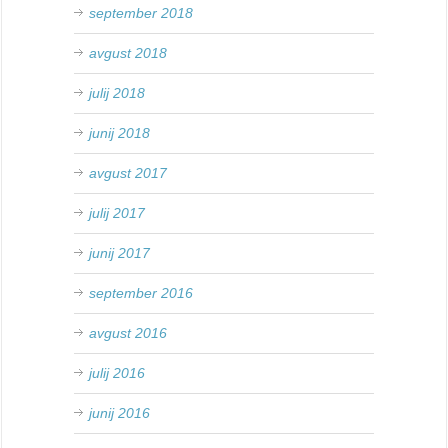
september 2018
avgust 2018
julij 2018
junij 2018
avgust 2017
julij 2017
junij 2017
september 2016
avgust 2016
julij 2016
junij 2016