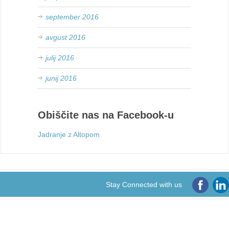
september 2016
avgust 2016
julij 2016
junij 2016
Obiščite nas na Facebook-u
Jadranje z Altopom
Stay Connected with us