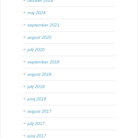
oktober 2024
maj 2024
september 2021
avgust 2020
julij 2020
september 2018
avgust 2018
julij 2018
junij 2018
avgust 2017
julij 2017
junij 2017