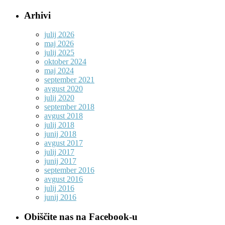
Arhivi
julij 2026
maj 2026
julij 2025
oktober 2024
maj 2024
september 2021
avgust 2020
julij 2020
september 2018
avgust 2018
julij 2018
junij 2018
avgust 2017
julij 2017
junij 2017
september 2016
avgust 2016
julij 2016
junij 2016
Obiščite nas na Facebook-u