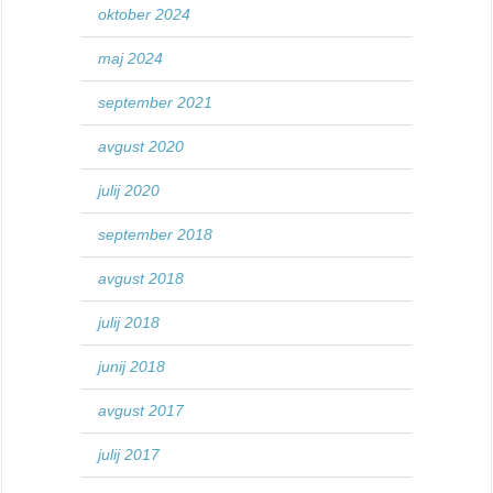
oktober 2024
maj 2024
september 2021
avgust 2020
julij 2020
september 2018
avgust 2018
julij 2018
junij 2018
avgust 2017
julij 2017