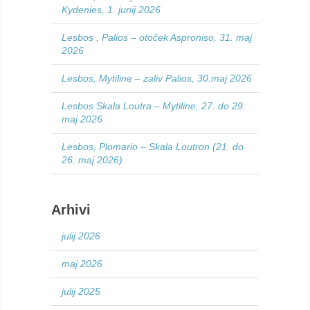
Kydenies, 1. junij 2026
Lesbos , Palios – otoček Asproniso, 31. maj
2026
Lesbos, Mytiline – zaliv Palios, 30.maj 2026
Lesbos Skala Loutra – Mytiline, 27. do 29.
maj 2026
Lesbos, Plomario – Skala Loutron (21. do
26. maj 2026)
Arhivi
julij 2026
maj 2026
julij 2025