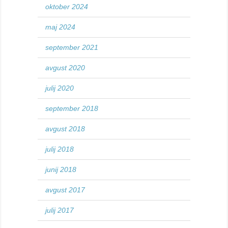
oktober 2024
maj 2024
september 2021
avgust 2020
julij 2020
september 2018
avgust 2018
julij 2018
junij 2018
avgust 2017
julij 2017