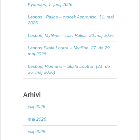
Kydenies, 1. junij 2026
Lesbos , Palios – otoček Asproniso, 31. maj
2026
Lesbos, Mytiline – zaliv Palios, 30.maj 2026
Lesbos Skala Loutra – Mytiline, 27. do 29.
maj 2026
Lesbos, Plomario – Skala Loutron (21. do
26. maj 2026)
Arhivi
julij 2026
maj 2026
julij 2025