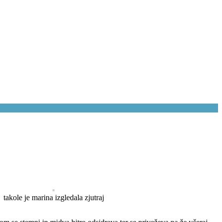
takole je marina izgledala zjutraj